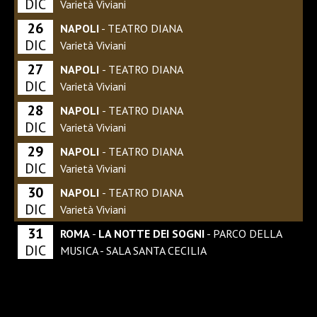
DIC
Varietà Viviani
26
NAPOLI
- TEATRO DIANA
DIC
Varietà Viviani
27
NAPOLI
- TEATRO DIANA
DIC
Varietà Viviani
28
NAPOLI
- TEATRO DIANA
DIC
Varietà Viviani
29
NAPOLI
- TEATRO DIANA
DIC
Varietà Viviani
30
NAPOLI
- TEATRO DIANA
DIC
Varietà Viviani
31
ROMA
-
LA NOTTE DEI SOGNI
- PARCO DELLA
DIC
MUSICA - SALA SANTA CECILIA