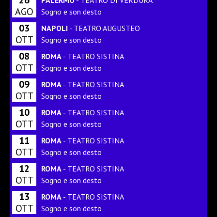
AGO
Sogno e son desto
03
NAPOLI
- TEATRO AUGUSTEO
OTT
Sogno e son desto
08
ROMA
- TEATRO SISTINA
OTT
Sogno e son desto
09
ROMA
- TEATRO SISTINA
OTT
Sogno e son desto
10
ROMA
- TEATRO SISTINA
OTT
Sogno e son desto
11
ROMA
- TEATRO SISTINA
OTT
Sogno e son desto
12
ROMA
- TEATRO SISTINA
OTT
Sogno e son desto
13
ROMA
- TEATRO SISTINA
OTT
Sogno e son desto