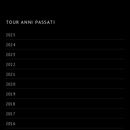
TOUR ANNI PASSATI
2025
2024
2023
2022
2021
2020
2019
2018
2017
2016