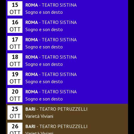
15
ROMA
- TEATRO SISTINA
OTT
Sogno e son desto
16
ROMA
- TEATRO SISTINA
OTT
Sogno e son desto
17
ROMA
- TEATRO SISTINA
OTT
Sogno e son desto
18
ROMA
- TEATRO SISTINA
OTT
Sogno e son desto
19
ROMA
- TEATRO SISTINA
OTT
Sogno e son desto
20
ROMA
- TEATRO SISTINA
OTT
Sogno e son desto
25
BARI
- TEATRO PETRUZZELLI
OTT
Varietà Viviani
26
BARI
- TEATRO PETRUZZELLI
OTT
Varietà Viviani