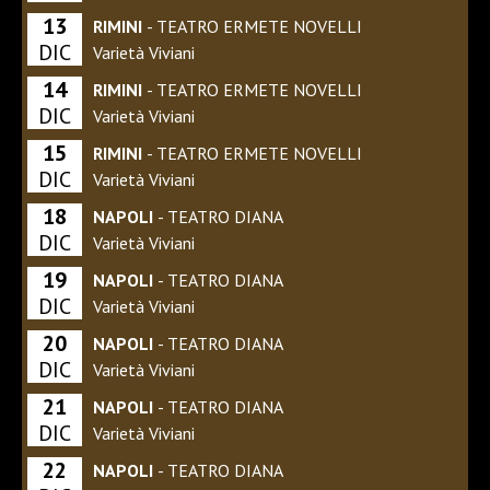
13
RIMINI
- TEATRO ERMETE NOVELLI
DIC
Varietà Viviani
14
RIMINI
- TEATRO ERMETE NOVELLI
DIC
Varietà Viviani
15
RIMINI
- TEATRO ERMETE NOVELLI
DIC
Varietà Viviani
18
NAPOLI
- TEATRO DIANA
DIC
Varietà Viviani
19
NAPOLI
- TEATRO DIANA
DIC
Varietà Viviani
20
NAPOLI
- TEATRO DIANA
DIC
Varietà Viviani
21
NAPOLI
- TEATRO DIANA
DIC
Varietà Viviani
22
NAPOLI
- TEATRO DIANA