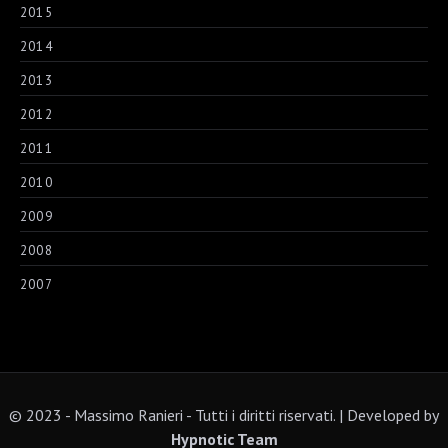
2015
2014
2013
2012
2011
2010
2009
2008
2007
© 2023 - Massimo Ranieri - Tutti i diritti riservati. | Developed by
Hypnotic Team