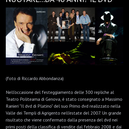
(foto di Riccardo Abbondanza)
Nell'occasione del festeggiamento delle 300 repliche al
Teatro Politeama di Genova, è stato consegnato a Massimo
Ranieri "Il dvd di Platino" del suo Primo dvd realizzato nella
Valle dei Templi di Agrigento nell'estate del 2007. Un grande
risultato che viene confermato dalla presenza del dvd nei
primi posti della classifica di vendite dal febbraio 2008 e dai