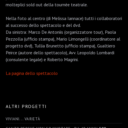
molteplici sold out della tournèe teatrale.
Nella foto al centro (di Melissa Iannace) tutti i collaboratori
al successo dello spettacolo e del dvd.
Da sinistra: Marco De Antoniis (organizzatore tour), Paola
Pezzolla (ufficio stampa), Mario Limongelli (coordinatore al
progetto dvd), Tullia Brunetto (ufficio stampa), Gualtiero
Peirce (autore dello spettacolo), Avv. Leopoldo Lombardi
(consulente legale) e Roberto Magrini.
La pagina dello spettacolo
ALTRI PROGETTI
VIVIANI... VARIETÀ