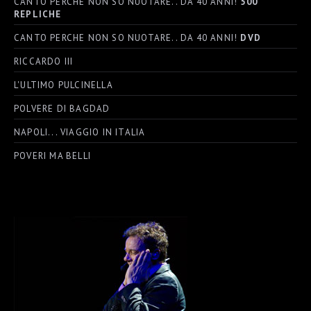
CANTO PERCHE NON SO NUOTARE.. DA 40 ANNI!
500
REPLICHE
CANTO PERCHE NON SO NUOTARE.. DA 40 ANNI!
DVD
RICCARDO III
L'ULTIMO PULCINELLA
POLVERE DI BAGDAD
NAPOLI... VIAGGIO IN ITALIA
POVERI MA BELLI