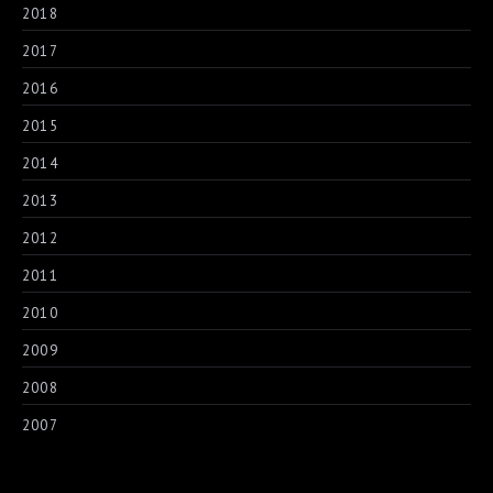
2018
2017
2016
2015
2014
2013
2012
2011
2010
2009
2008
2007