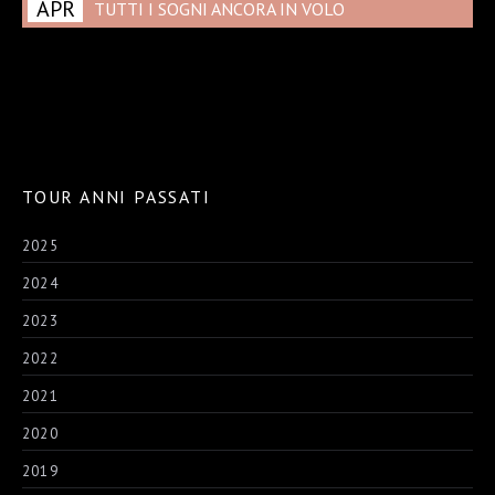
APR
TUTTI I SOGNI ANCORA IN VOLO
TOUR ANNI PASSATI
2025
2024
2023
2022
2021
2020
2019