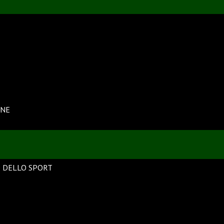
INE
 DELLO SPORT