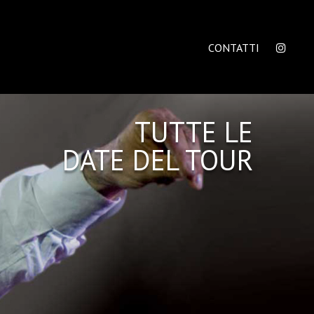
CONTATTI
TUTTE LE
DATE DEL TOUR