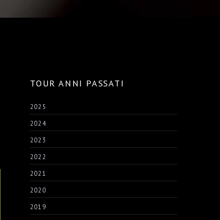
TOUR ANNI PASSATI
2025
2024
2023
2022
2021
2020
2019