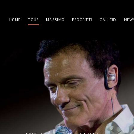
HOME
TOUR
MASSIMO
PROGETTI
GALLERY
NEW