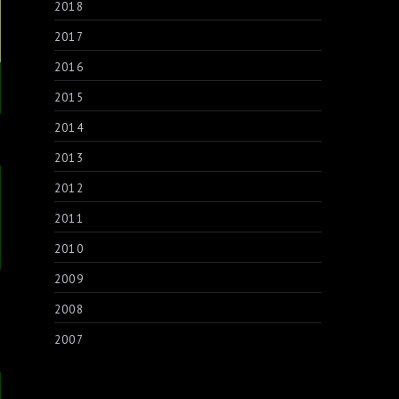
2018
2017
2016
2015
2014
2013
2012
2011
2010
2009
2008
2007