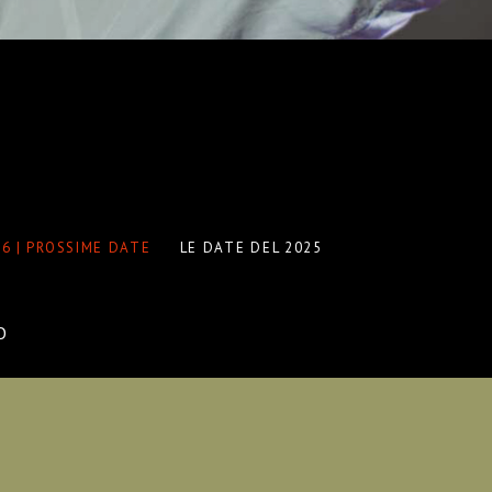
6 | PROSSIME DATE
LE DATE DEL 2025
O