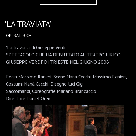
'LA TRAVIATA'
OPERA LIRICA
'La traviata' di Giuseppe Verdi.
SPETTACOLO CHE HA DEBUTTATO AL 'TEATRO LIRICO
GIUSEPPE VERDI' DI TRIESTE NEL GIUGNO 2006
Regia Massimo Ranieri, Scene Nanà Cecchi-Massimo Ranieri,
Costumi Nanà Cecchi, Disegno luci Gigi
Saccomandi, Coreografie Mariano Brancaccio
Direttore Daniel Oren