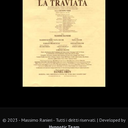
© 2023 - Massimo Ranieri - Tutti i diritti riservati. | Developed by
Hypnotic Team