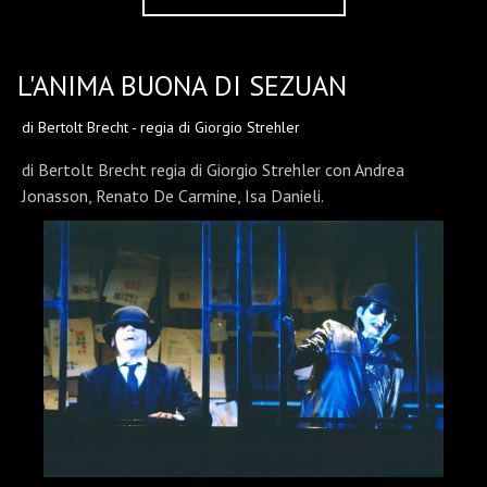
L'ANIMA BUONA DI SEZUAN
di Bertolt Brecht - regia di Giorgio Strehler
di Bertolt Brecht regia di Giorgio Strehler con Andrea
Jonasson, Renato De Carmine, Isa Danieli.