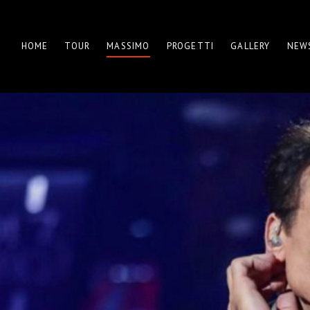
HOME
TOUR
MASSIMO
PROGETTI
GALLERY
NEW