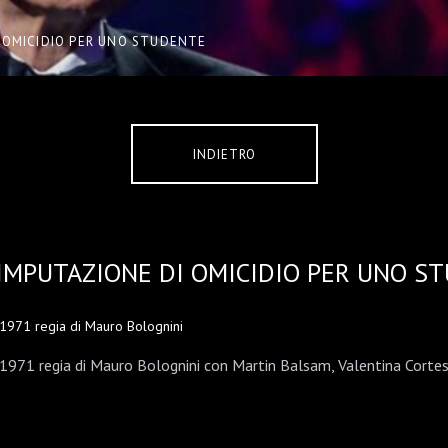
 OMICIDIO PER UNO STUDENTE
INDIETRO
IMPUTAZIONE DI OMICIDIO PER UNO S
1971 regia di Mauro Bolognini
1971 regia di Mauro Bolognini con Martin Balsam, Valentina Cortes