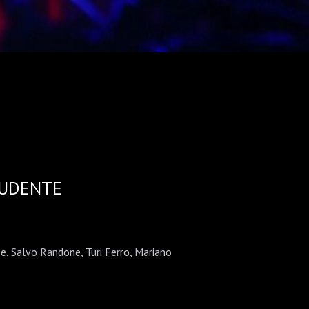
TUDENTE
e, Salvo Randone, Turi Ferro, Mariano