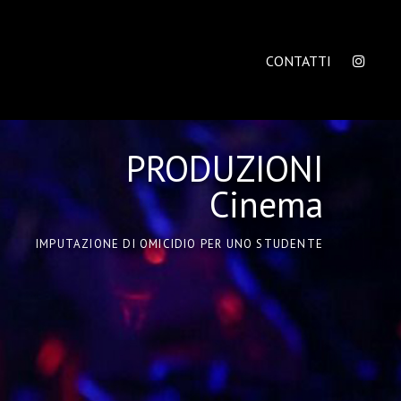
CONTATTI
PRODUZIONI
Cinema
IMPUTAZIONE DI OMICIDIO PER UNO STUDENTE