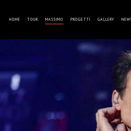
HOME
TOUR
MASSIMO
PROGETTI
GALLERY
NEW