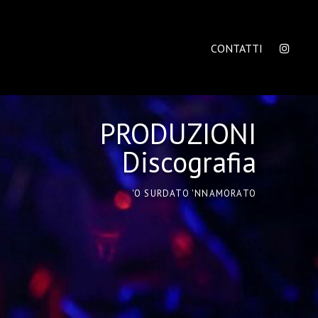
CONTATTI
PRODUZIONI
Discografia
'O SURDATO 'NNAMORATO