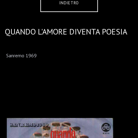
INDIETRO
QUANDO L'AMORE DIVENTA POESIA
Sanremo 1969