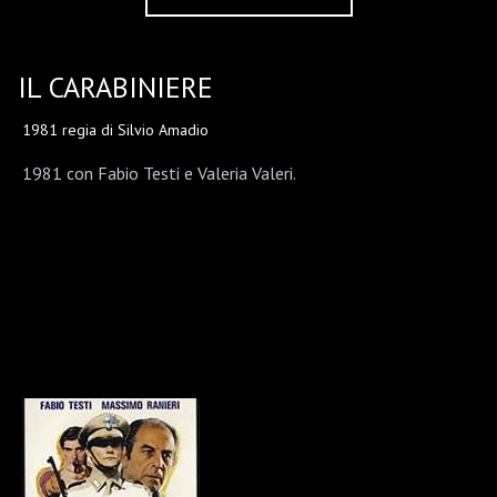
IL CARABINIERE
1981 regia di Silvio Amadio
1981 con Fabio Testi e Valeria Valeri.