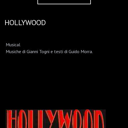
HOLLYWOOD
Musical
Musiche di Gianni Togni e testi di Guido Morra.