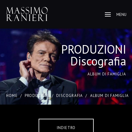
MENU
PRODUZIONI
Discografia
ALBUM DI FAMIGLIA
HOME
/
PRODUZIONI
/
DISCOGRAFIA
/
ALBUM DI FAMIGLIA
INDIETRO