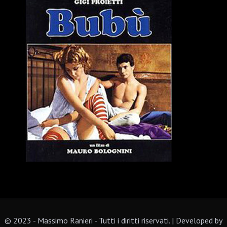
© 2023 - Massimo Ranieri - Tutti i diritti riservati. | Developed by