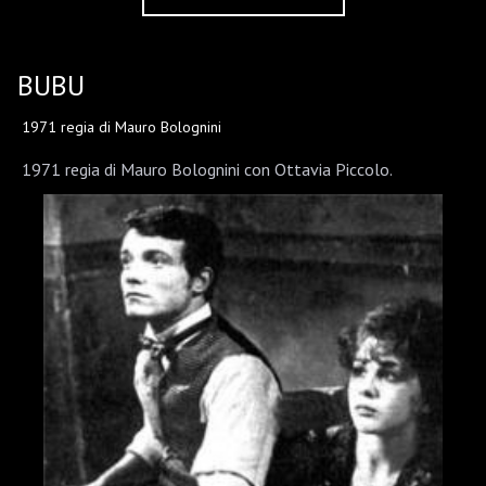
BUBU
1971 regia di Mauro Bolognini
1971 regia di Mauro Bolognini con Ottavia Piccolo.