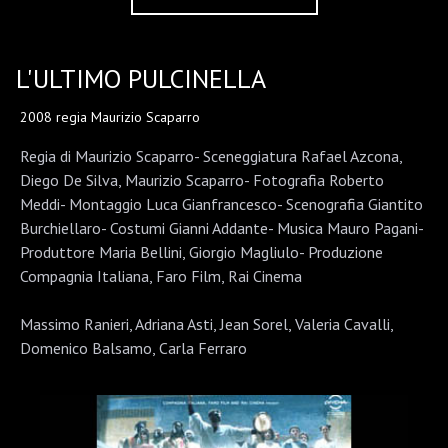
L'ULTIMO PULCINELLA
2008 regia Maurizio Scaparro
Regia di Maurizio Scaparro- Sceneggiatura Rafael Azcona,
Diego De Silva, Maurizio Scaparro- Fotografia Roberto
Meddi- Montaggio Luca Gianfrancesco- Scenografia Giantito
Burchiellaro- Costumi Gianni Addante- Musica Mauro Pagani-
Produttore Maria Bellini, Giorgio Magliulo- Produzione
Compagnia Italiana, Faro Film, Rai Cinema
Massimo Ranieri, Adriana Asti, Jean Sorel, Valeria Cavalli,
Domenico Balsamo, Carla Ferraro