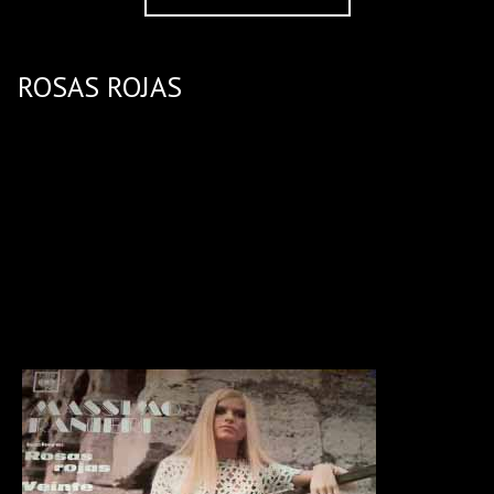
ROSAS ROJAS