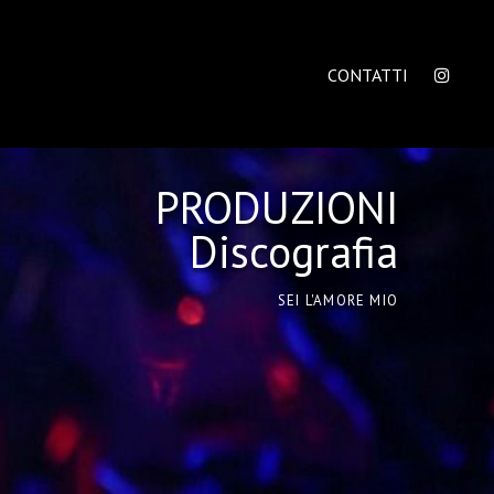
CONTATTI
PRODUZIONI
Discografia
SEI L'AMORE MIO