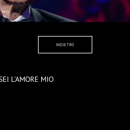
E MIO
INDIETRO
SEI L'AMORE MIO