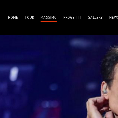
HOME
TOUR
MASSIMO
PROGETTI
GALLERY
NEW