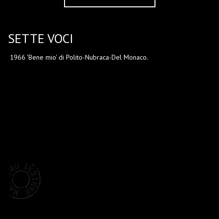
SETTE VOCI
1966 'Bene mio' di Polito-Nubraca-Del Monaco.