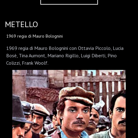
METELLO
1969 regia di Mauro Bolognini
1969 regia di Mauro Bolognini con Ottavia Piccolo, Lucia
Bosè, Tina Aumont, Mariano Rigillo, Luigi Diberti, Pino
Colizzi, Frank Woolf.