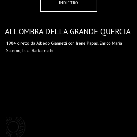
INDIETRO
ALL'OMBRA DELLA GRANDE QUERCIA
1984 diretto da Albedo Giannetti con Irene Papas, Enrico Maria
Salerno, Luca Barbareschi