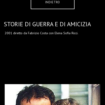
INDIETRO
STORIE DI GUERRA E DI AMICIZIA
2001 diretto da Fabrizio Costa con Elena Sofia Ricci.