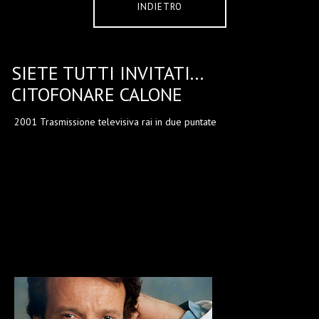
INDIETRO
SIETE TUTTI INVITATI...
CITOFONARE CALONE
2001 Trasmissione televisiva rai in due puntate