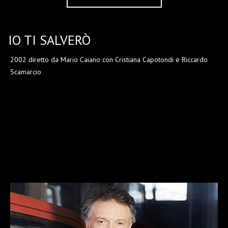
IO TI SALVERÒ
2002 diretto da Mario Caiano con Cristiana Capotondi e Riccardo
Scamarcio